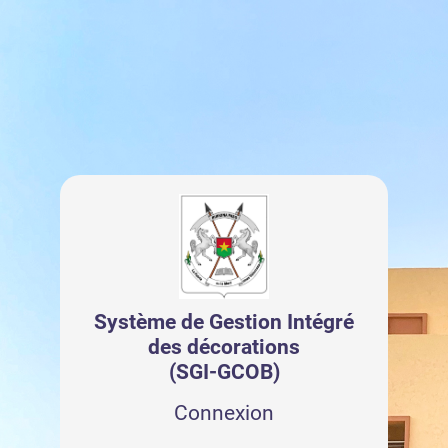
Système de Gestion Intégré
des décorations
(SGI-GCOB)
Connexion