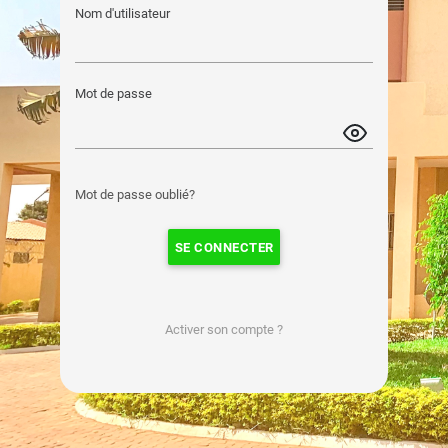
Nom d'utilisateur
Mot de passe
Mot de passe oublié?
SE CONNECTER
Activer son compte ?